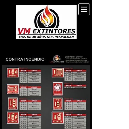
CONTRA INCENDIO