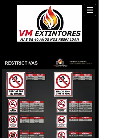
RESTRICTIVOS